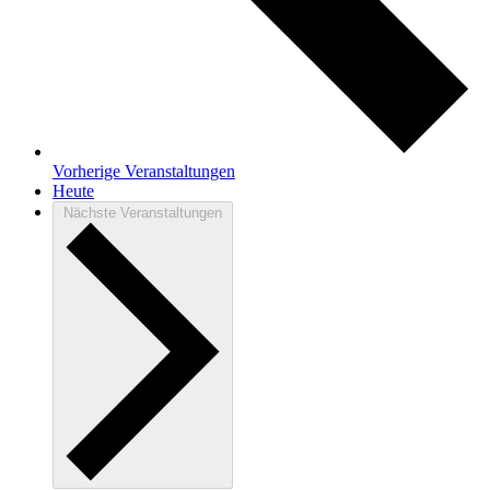
Vorherige
Veranstaltungen
Heute
Nächste
Veranstaltungen