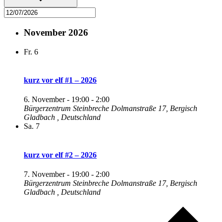
November 2026
Fr.
6
kurz vor elf #1 – 2026
6. November - 19:00
-
2:00
Bürgerzentrum Steinbreche
Dolmanstraße 17, Bergisch
Gladbach , Deutschland
Sa.
7
kurz vor elf #2 – 2026
7. November - 19:00
-
2:00
Bürgerzentrum Steinbreche
Dolmanstraße 17, Bergisch
Gladbach , Deutschland