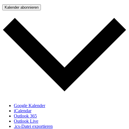
Kalender abonnieren
Google Kalender
iCalendar
Outlook 365
Outlook Live
.ics-Datei exportieren