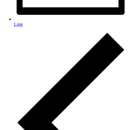
Liste