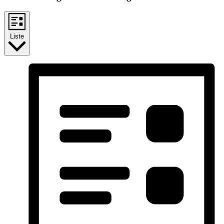
Liste