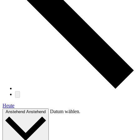
Heute
Datum wählen.
Anstehend
Anstehend