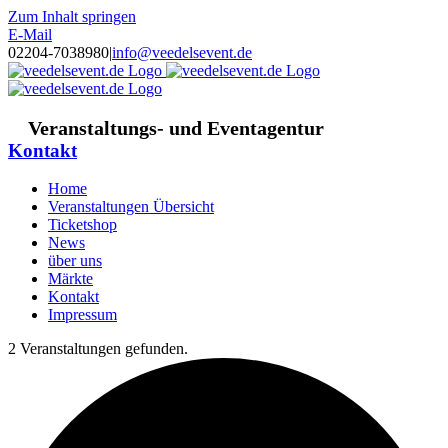
Zum Inhalt springen
E-Mail
02204-7038980
|
info@veedelsevent.de
Veranstaltungs- und Eventagentur
Kontakt
Home
Veranstaltungen Übersicht
Ticketshop
News
über uns
Märkte
Kontakt
Impressum
2 Veranstaltungen gefunden.