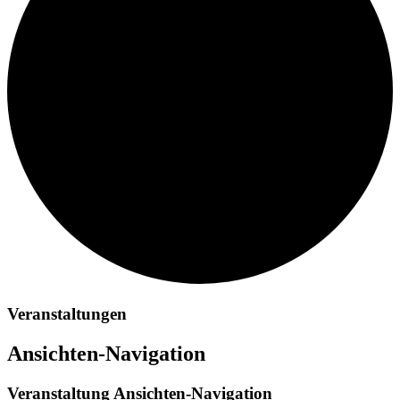
Veranstaltungen
Ansichten-Navigation
Veranstaltung Ansichten-Navigation