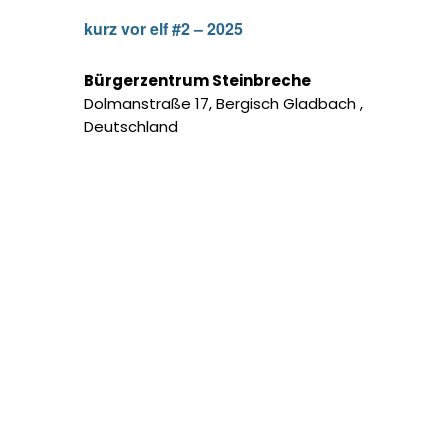
kurz vor elf #2 – 2025
Bürgerzentrum Steinbreche
Dolmanstraße 17, Bergisch Gladbach ,
Deutschland