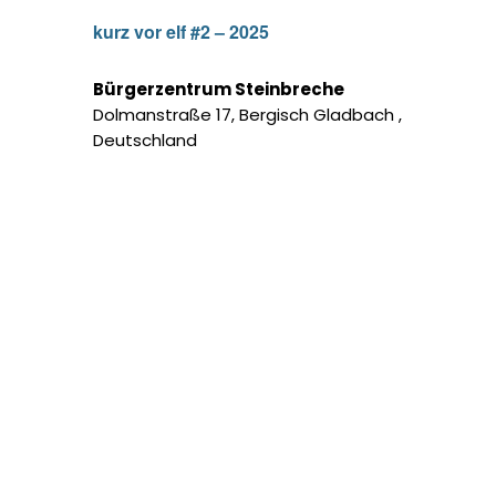
kurz vor elf #2 – 2025
Bürgerzentrum Steinbreche
Dolmanstraße 17, Bergisch Gladbach ,
Deutschland